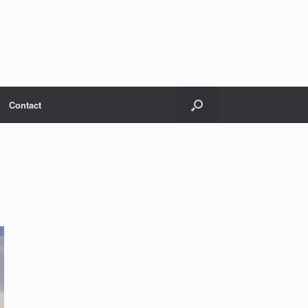
Contact