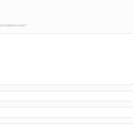
sont indiqués avec
*