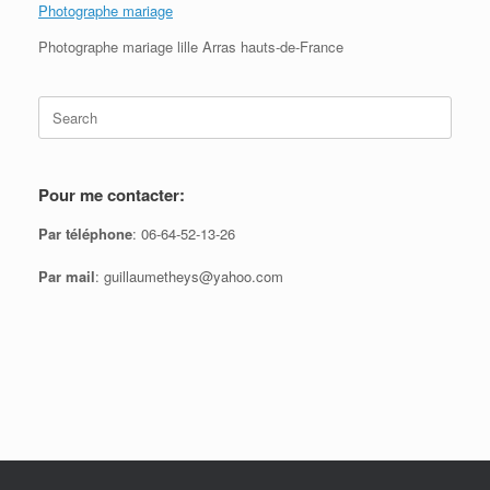
Photographe mariage
Photographe mariage lille Arras hauts-de-France
Search
for:
Pour me contacter:
Par téléphone
: 06-64-52-13-26
Par mail
: guillaumetheys@yahoo.com