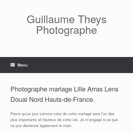
Skip
to
content
Guillaume Theys
Photographe
Menu
Photographe mariage Lille Arras Lens
Douai Nord Hauts-de-France.
Parce qu’un jour comme celui de votre mariage sera l’un des
plus importants et heureux de votre vie. Je m’engage à ce que
ce jour devienne également le mien.