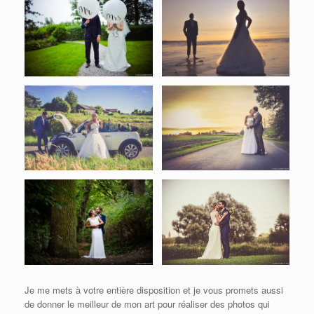
Je me mets à votre entière disposition et je vous promets aussi
de donner le meilleur de mon art pour réaliser des photos qui