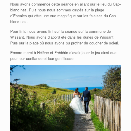
Nous avons commencé cette séance en allant sur le lieu du Cap-
blanc nez. Puis nous nous sommes dirigés sur la plage
d’Escales qui offre une vue magnifique sur les falaises du Cap
blanc nez.
Pour finir, nous avons fini sur la séance sur la commune de
Wissant. Nous avons d’abord été dans les dunes de Wissant.
Puis sur la plage où nous avons pu profiter du coucher de soleil.
Encore merci à Hélène et Frédéric d’avoir jouer le jeu ainsi que
pour leur confiance et leur gentillesse.