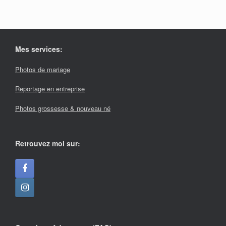
Mes services:
Photos de mariage
Reportage en entreprise
Photos grossesse & nouveau né
Retrouvez moi sur: