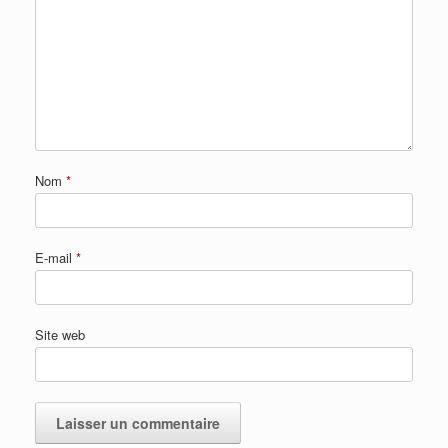
Nom
*
E-mail
*
Site web