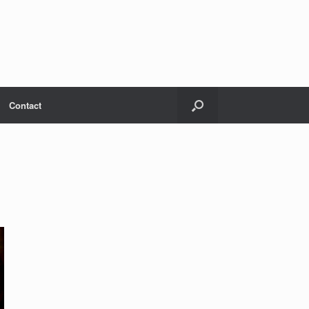
Contact