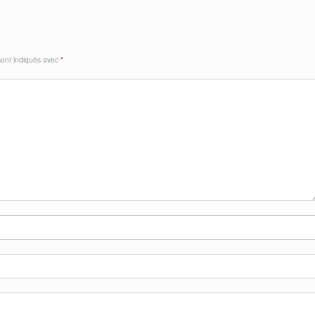
sont indiqués avec
*