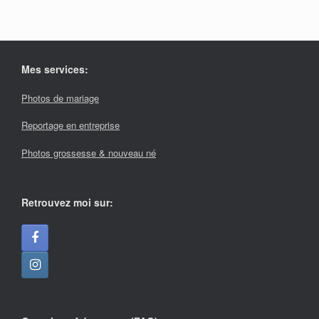
Mes services:
Photos de mariage
Reportage en entreprise
Photos grossesse & nouveau né
Retrouvez moi sur: