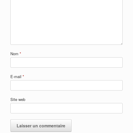
Nom
*
E-mail
*
Site web