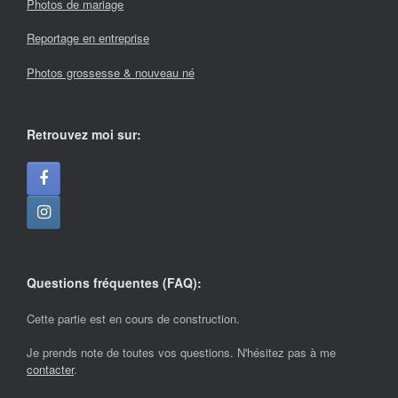
Photos de mariage
Reportage en entreprise
Photos grossesse & nouveau né
Retrouvez moi sur:
Questions fréquentes (FAQ):
Cette partie est en cours de construction.
Je prends note de toutes vos questions. N'hésitez pas à me
contacter
.