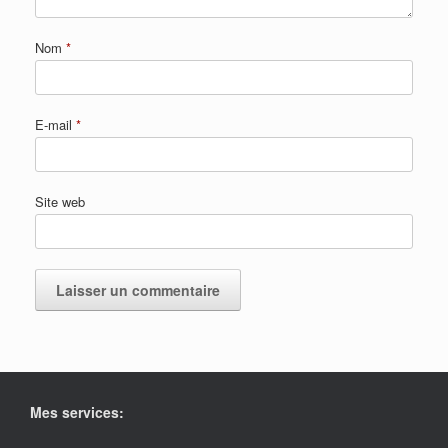
Nom
*
E-mail
*
Site web
Mes services: