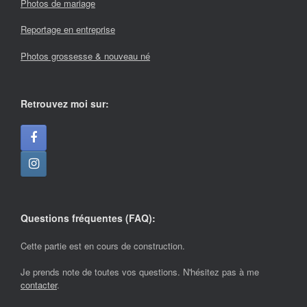
Photos de mariage
Reportage en entreprise
Photos grossesse & nouveau né
Retrouvez moi sur:
Questions fréquentes (FAQ):
Cette partie est en cours de construction.
Je prends note de toutes vos questions. N'hésitez pas à me
contacter
.