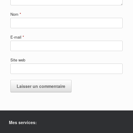
Nom
*
E-mail
*
Site web
Mes services: