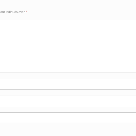
sont indiqués avec
*