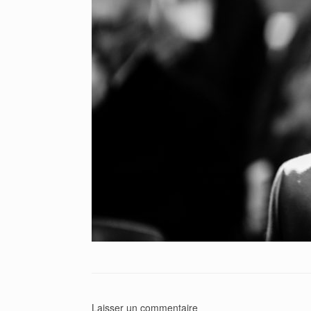
Laisser un commentaire