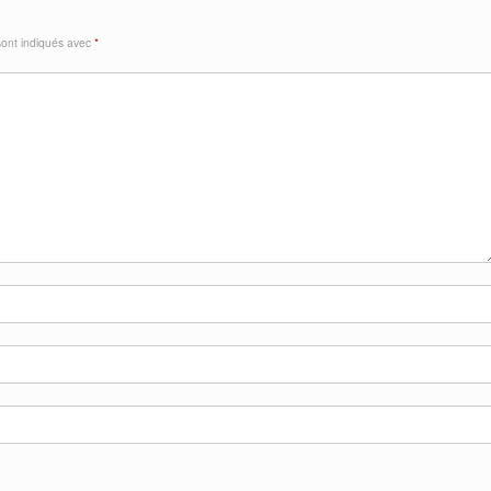
sont indiqués avec
*