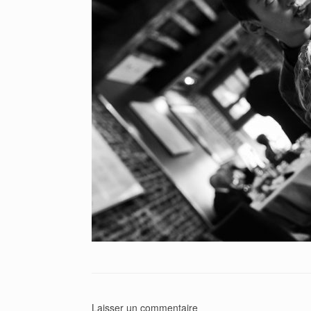
Laisser un commentaire