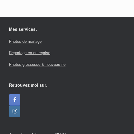
Mes services:
Photos de mariage
Reportage en entreprise
Photos grossesse & nouveau né
Retrouvez moi sur: