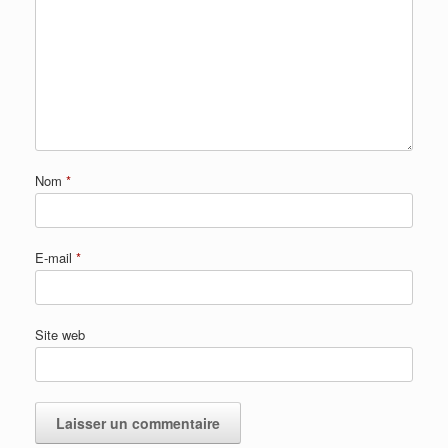
Nom
*
E-mail
*
Site web