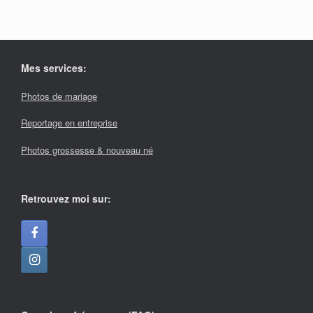
Mes services:
Photos de mariage
Reportage en entreprise
Photos grossesse & nouveau né
Retrouvez moi sur: