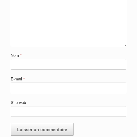
Nom
*
E-mail
*
Site web