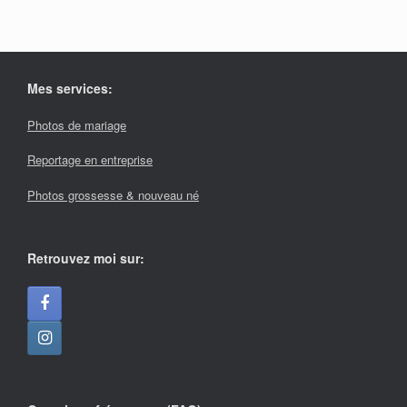
Mes services:
Photos de mariage
Reportage en entreprise
Photos grossesse & nouveau né
Retrouvez moi sur: