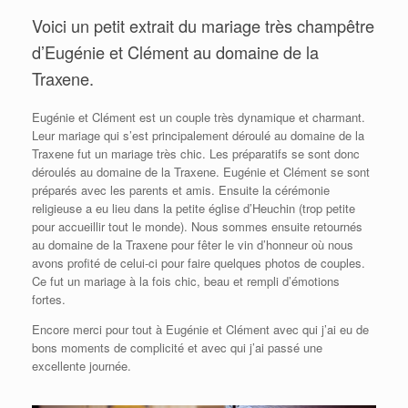
Voici un petit extrait du mariage très champêtre
d’Eugénie et Clément au domaine de la
Traxene.
Eugénie et Clément est un couple très dynamique et charmant.
Leur mariage qui s’est principalement déroulé au domaine de la
Traxene fut un mariage très chic. Les préparatifs se sont donc
déroulés au domaine de la Traxene. Eugénie et Clément se sont
préparés avec les parents et amis. Ensuite la cérémonie
religieuse a eu lieu dans la petite église d’Heuchin (trop petite
pour accueillir tout le monde). Nous sommes ensuite retournés
au domaine de la Traxene pour fêter le vin d’honneur où nous
avons profité de celui-ci pour faire quelques photos de couples.
Ce fut un mariage à la fois chic, beau et rempli d’émotions
fortes.
Encore merci pour tout à Eugénie et Clément avec qui j’ai eu de
bons moments de complicité et avec qui j’ai passé une
excellente journée.