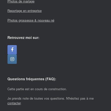
Photos de mariage
Reportage en entreprise
Photos grossesse & nouveau né
Retrouvez moi sur:
Questions fréquentes (FAQ):
Cette partie est en cours de construction.
Je prends note de toutes vos questions. N'hésitez pas à me
contacter
.