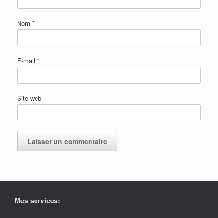
Nom
*
E-mail
*
Site web
Mes services: