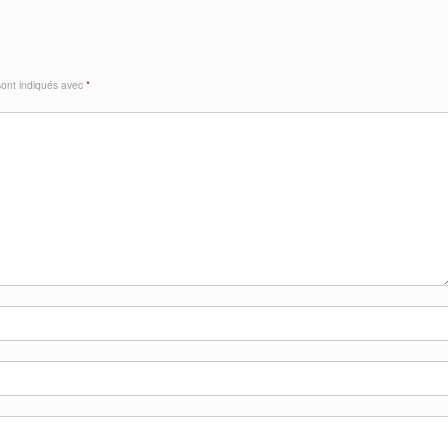
sont indiqués avec
*