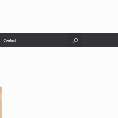
Contact