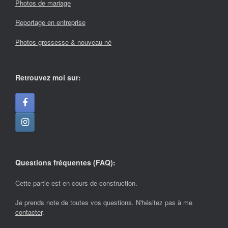
Photos de mariage
Reportage en entreprise
Photos grossesse & nouveau né
Retrouvez moi sur:
Questions fréquentes (FAQ):
Cette partie est en cours de construction.
Je prends note de toutes vos questions. N'hésitez pas à me
contacter
.