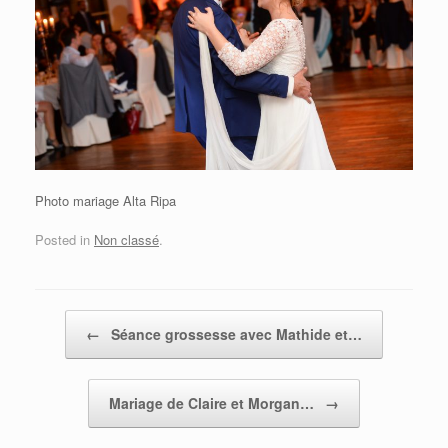
Photo mariage Alta Ripa
Posted in
Non classé
.
Post navigation
←
Séance grossesse avec Mathide et…
Mariage de Claire et Morgan…
→