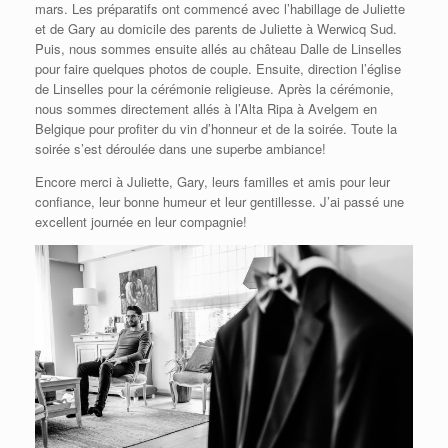
mars. Les préparatifs ont commencé avec l’habillage de Juliette
et de Gary au domicile des parents de Juliette à Werwicq Sud.
Puis, nous sommes ensuite allés au château Dalle de Linselles
pour faire quelques photos de couple. Ensuite, direction l’église
de Linselles pour la cérémonie religieuse. Après la cérémonie,
nous sommes directement allés à l’Alta Ripa à Avelgem en
Belgique pour profiter du vin d’honneur et de la soirée. Toute la
soirée s’est déroulée dans une superbe ambiance!
Encore merci à Juliette, Gary, leurs familles et amis pour leur
confiance, leur bonne humeur et leur gentillesse. J’ai passé une
excellent journée en leur compagnie!