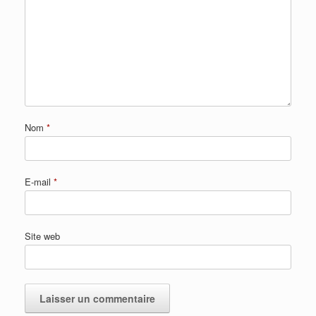
Nom
*
E-mail
*
Site web