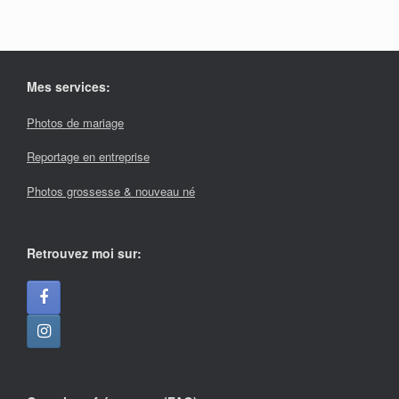
Mes services:
Photos de mariage
Reportage en entreprise
Photos grossesse & nouveau né
Retrouvez moi sur: