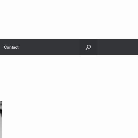
Contact