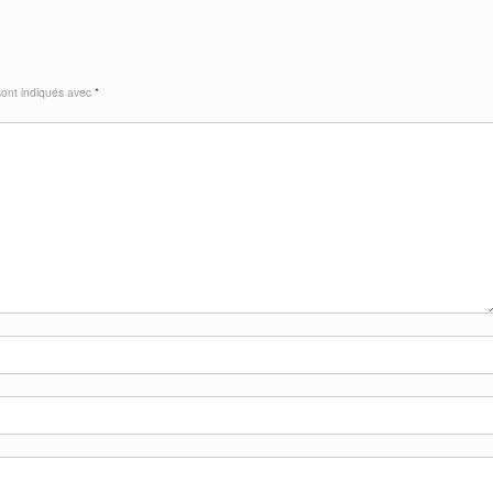
sont indiqués avec
*