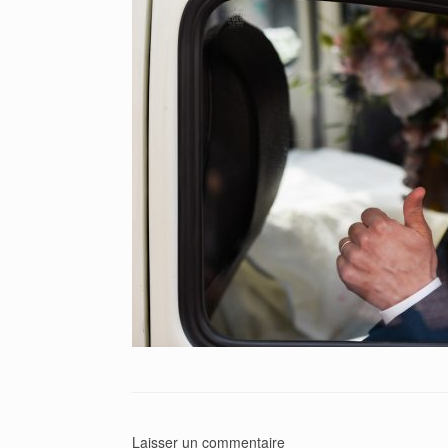
Laisser un commentaire