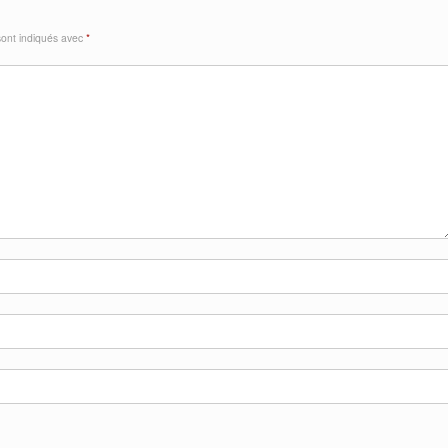
sont indiqués avec
*