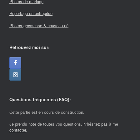
Photos de mariage
Reportage en entreprise
Photos grossesse & nouveau né
Retrouvez moi sur:
Questions fréquentes (FAQ):
Cette partie est en cours de construction.
Je prends note de toutes vos questions. N'hésitez pas à me
contacter
.