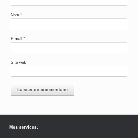
Nom
*
E-mail
*
Site web
Mes services: