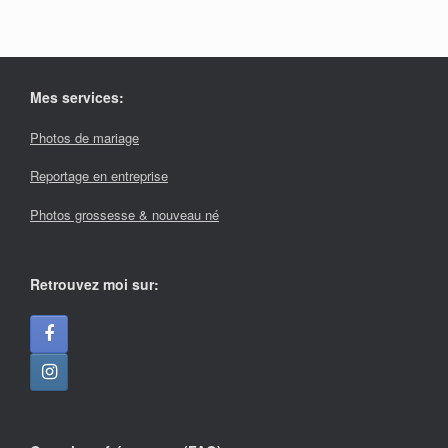
Mes services:
Photos de mariage
Reportage en entreprise
Photos grossesse & nouveau né
Retrouvez moi sur: