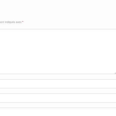
sont indiqués avec
*