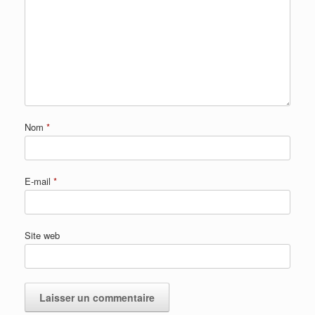
Nom
*
E-mail
*
Site web