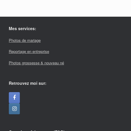
Mes services:
Photos de mariage
Reportage en entreprise
Photos grossesse & nouveau né
Retrouvez moi sur: