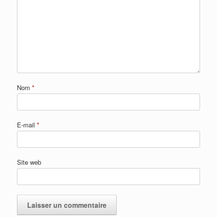
Nom
*
E-mail
*
Site web