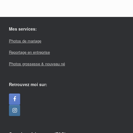
Mes services:
Photos de mariage
Reportage en entreprise
Photos grossesse & nouveau né
Retrouvez moi sur: