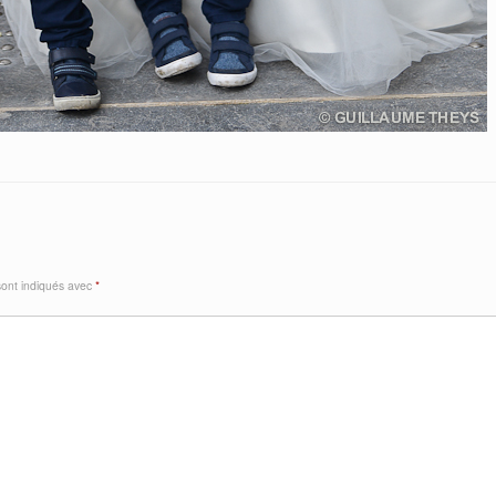
sont indiqués avec
*