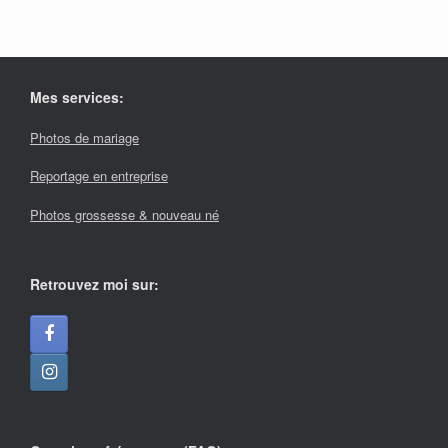
Mes services:
Photos de mariage
Reportage en entreprise
Photos grossesse & nouveau né
Retrouvez moi sur: