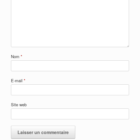
Nom
*
E-mail
*
Site web