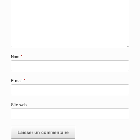
Nom
*
E-mail
*
Site web