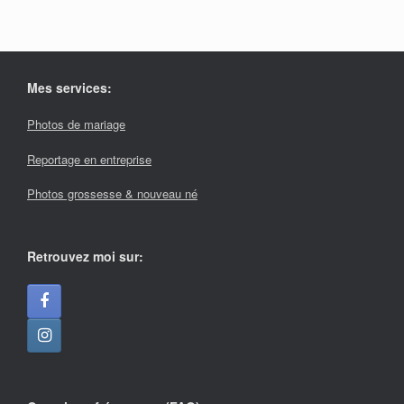
Mes services:
Photos de mariage
Reportage en entreprise
Photos grossesse & nouveau né
Retrouvez moi sur: