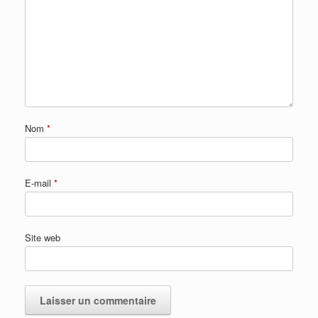
Nom
*
E-mail
*
Site web