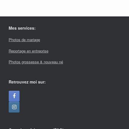
Mes services:
Photos de mariage
Reportage en entreprise
Photos grossesse & nouveau né
Retrouvez moi sur: