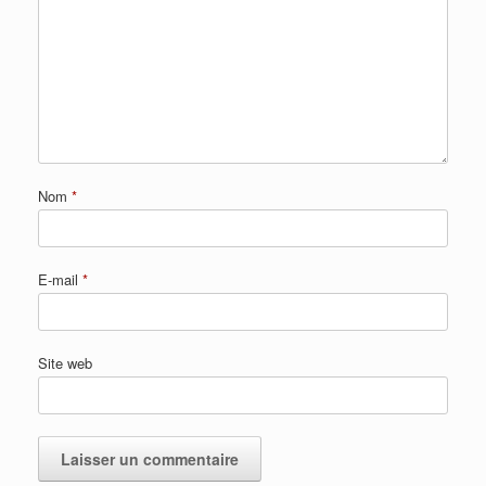
Nom
*
E-mail
*
Site web