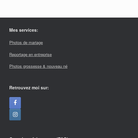
Mes services:
Photos de mariage
Reportage en entreprise
Photos grossesse & nouveau né
Retrouvez moi sur: