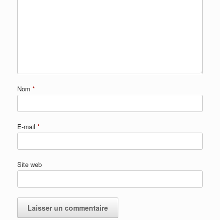
Nom
*
E-mail
*
Site web