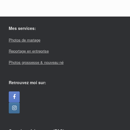
Mes services:
Photos de mariage
Reportage en entreprise
Photos grossesse & nouveau né
Retrouvez moi sur: