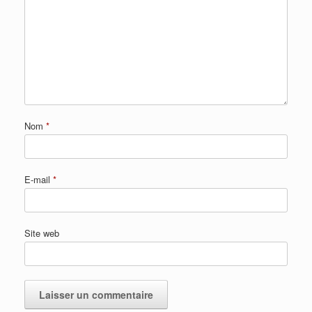
Nom
*
E-mail
*
Site web