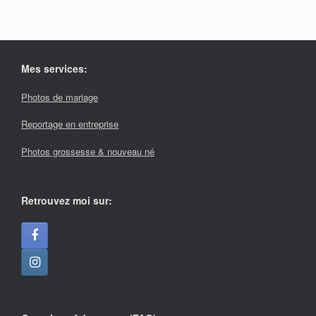
Mes services:
Photos de mariage
Reportage en entreprise
Photos grossesse & nouveau né
Retrouvez moi sur: