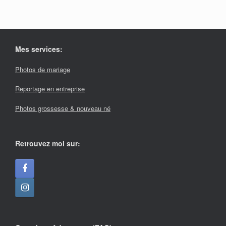
Mes services:
Photos de mariage
Reportage en entreprise
Photos grossesse & nouveau né
Retrouvez moi sur: