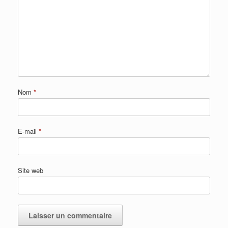
Nom
*
E-mail
*
Site web