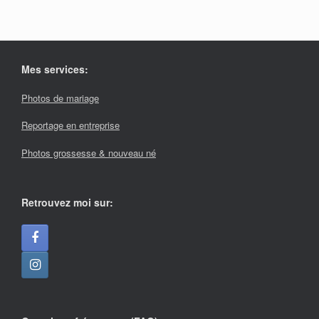
Mes services:
Photos de mariage
Reportage en entreprise
Photos grossesse & nouveau né
Retrouvez moi sur: