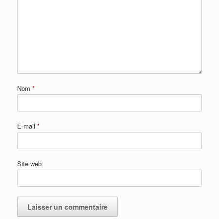
Nom
*
E-mail
*
Site web