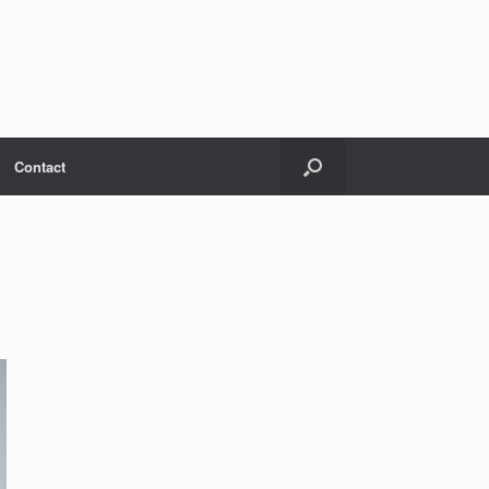
Contact