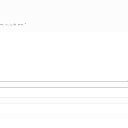
sont indiqués avec
*