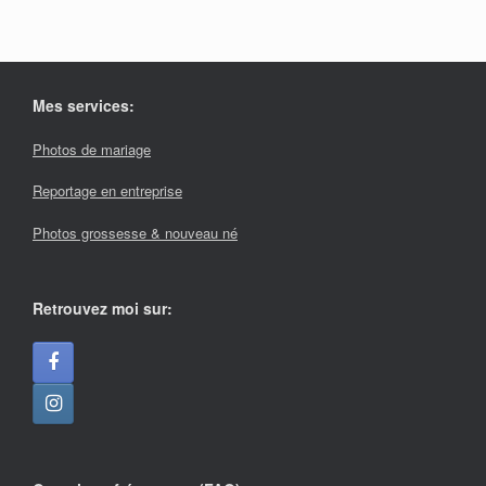
Mes services:
Photos de mariage
Reportage en entreprise
Photos grossesse & nouveau né
Retrouvez moi sur: