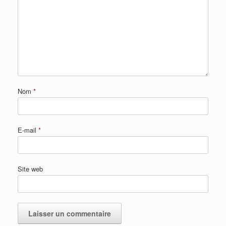
Nom
*
E-mail
*
Site web