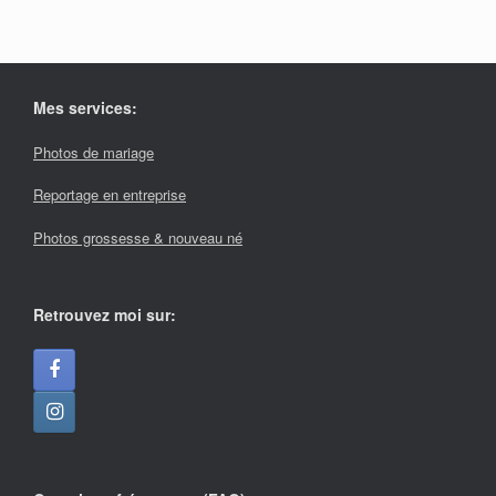
Mes services:
Photos de mariage
Reportage en entreprise
Photos grossesse & nouveau né
Retrouvez moi sur: