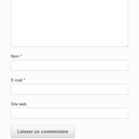
Nom
*
E-mail
*
Site web