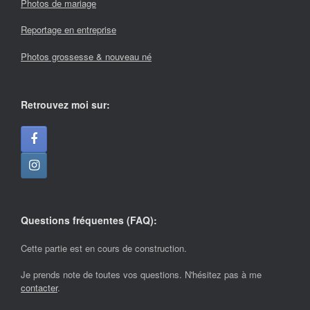
Photos de mariage
Reportage en entreprise
Photos grossesse & nouveau né
Retrouvez moi sur:
Questions fréquentes (FAQ):
Cette partie est en cours de construction.
Je prends note de toutes vos questions. N'hésitez pas à me
contacter
.