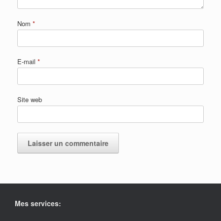
Nom
*
E-mail
*
Site web
Mes services: