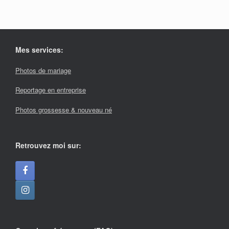
Mes services:
Photos de mariage
Reportage en entreprise
Photos grossesse & nouveau né
Retrouvez moi sur: