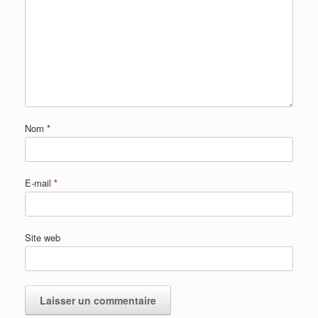
Nom
*
E-mail
*
Site web