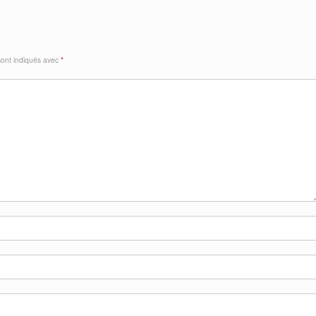
sont indiqués avec
*