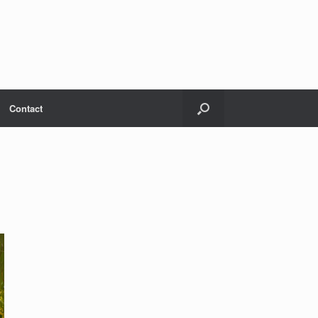
Contact