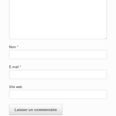
Nom
*
E-mail
*
Site web