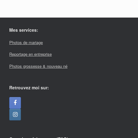
Mes services:
Photos de mariage
Reportage en entreprise
Photos grossesse & nouveau né
Retrouvez moi sur: