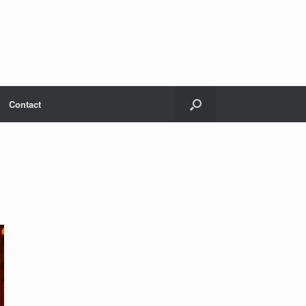
Contact