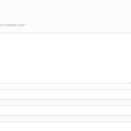
sont indiqués avec
*