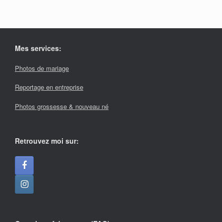
Mes services:
Photos de mariage
Reportage en entreprise
Photos grossesse & nouveau né
Retrouvez moi sur: