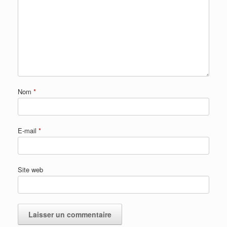
Nom
*
E-mail
*
Site web