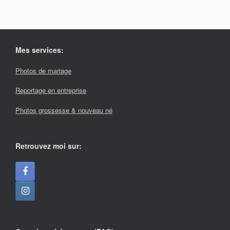
Mes services:
Photos de mariage
Reportage en entreprise
Photos grossesse & nouveau né
Retrouvez moi sur: