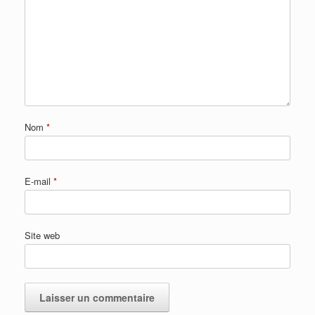
Nom
*
E-mail
*
Site web