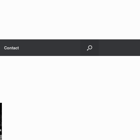
Contact