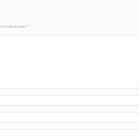
sont indiqués avec
*