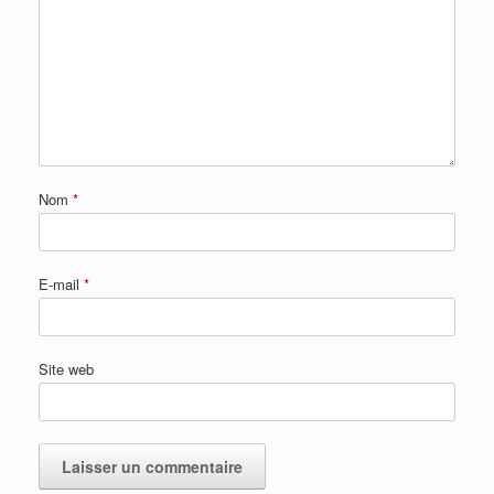
Nom
*
E-mail
*
Site web