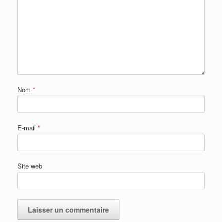
Nom
*
E-mail
*
Site web