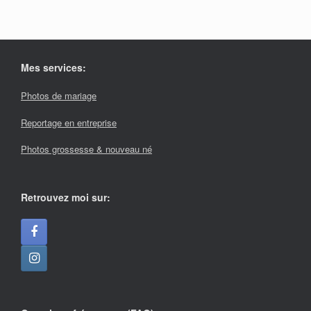
Mes services:
Photos de mariage
Reportage en entreprise
Photos grossesse & nouveau né
Retrouvez moi sur: