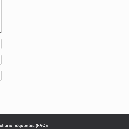
stions fréquentes (FAQ):