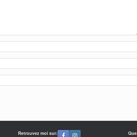
Retrouvez moi sur:
Que