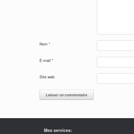
Nom
*
E-mail
*
Site web
Mes services: