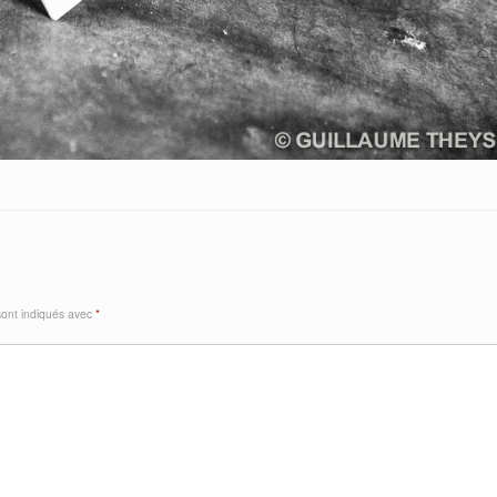
sont indiqués avec
*