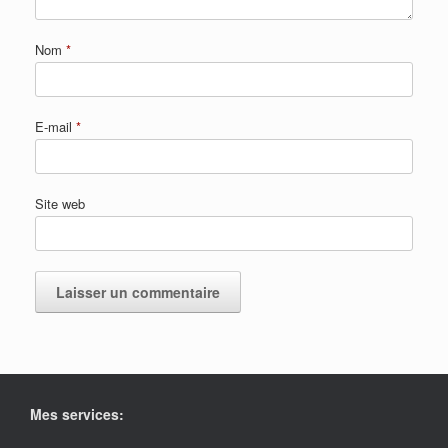
Nom
*
E-mail
*
Site web
Mes services: