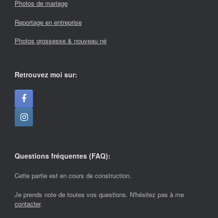
Photos de mariage
Reportage en entreprise
Photos grossesse & nouveau né
Retrouvez moi sur:
Questions fréquentes (FAQ):
Cette partie est en cours de construction.
Je prends note de toutes vos questions. N'hésitez pas à me
contacter
.